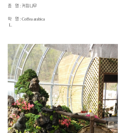
종 명 : 커피나무
학 명 :
Coffea arabica
L.