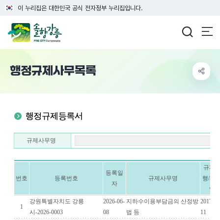
이 누리집은 대한민국 공식 전자정부 누리집입니다.
강릉시청
행정규제사무목록