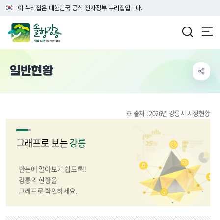
이 누리집은 대한민국 공식 전자정부 누리집입니다.
강릉시청
일반현황
※ 출처 : 2026년 강릉시 시정현황
그래프로 보는
강릉
한눈에 알아보기 쉽도록!!
강릉의 현황을
그래프로 확인하세요.