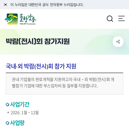
이 누리집은 대한민국 공식 전자정부 누리집입니다.
강릉시청
박람(전시)회 참가지원
국내‧외 박람(전시)회 참가 지원
관내 기업들의 판로개척을 지원하고자 국내‧외 박람(전시)회 개
별참가 기업에 대한 부스임차비 등 일부를 지원합니다.
사업기간
2026. 1월 ~ 12월
사업량