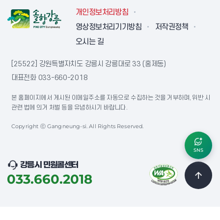
개인정보처리방침
영상정보처리기기방침
저작권정책
오시는 길
[25522] 강원특별자치도 강릉시 강릉대로 33 (홍제동)
대표전화
033-660-2018
본 홈페이지에서 게시된 이메일주소를 자동으로 수집하는 것을 거부하며, 위반 시
관련 법에 의거 처벌 등을 유념하시기 바랍니다.
Copyright ⓒ Gangneung-si. All Rights Reserved.
SNS
강릉시 민원콜센터
033.660.2018