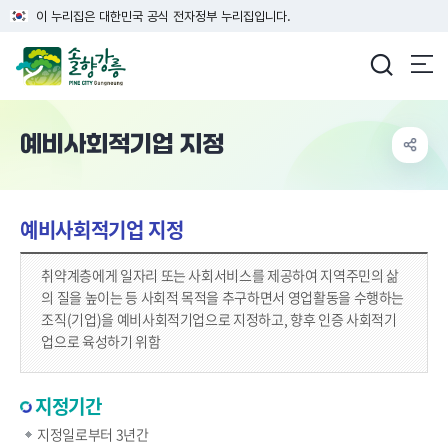
이 누리집은 대한민국 공식 전자정부 누리집입니다.
강릉시청
예비사회적기업 지정
예비사회적기업 지정
취약계층에게 일자리 또는 사회서비스를 제공하여 지역주민의 삶
의 질을 높이는 등 사회적 목적을 추구하면서 영업활동을 수행하는
조직(기업)을 예비사회적기업으로 지정하고, 향후 인증 사회적기
업으로 육성하기 위함
지정기간
지정일로부터 3년간