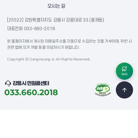
오시는 길
[25522] 강원특별자치도 강릉시 강릉대로 33 (홍제동)
대표전화
033-660-2018
본 홈페이지에서 게시된 이메일주소를 자동으로 수집하는 것을 거부하며, 위반 시
관련 법에 의거 처벌 등을 유념하시기 바랍니다.
Copyright ⓒ Gangneung-si. All Rights Reserved.
SNS
강릉시 민원콜센터
033.660.2018