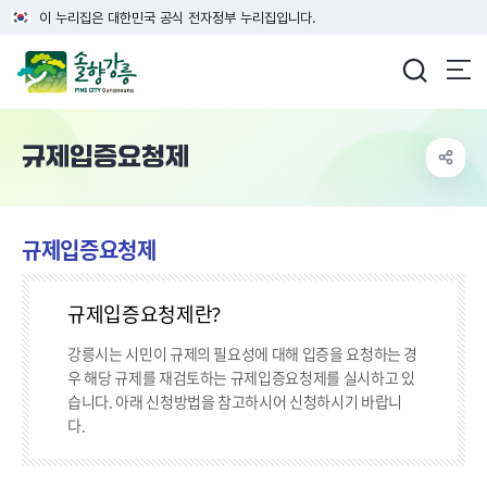
이 누리집은 대한민국 공식 전자정부 누리집입니다.
강릉시청
규제입증요청제
규제입증요청제
규제입증요청제란?
강릉시는 시민이 규제의 필요성에 대해 입증을 요청하는 경
우 해당 규제를 재검토하는 규제입증요청제를 실시하고 있
습니다.
아래 신청방법을 참고하시어 신청하시기 바랍니
다.