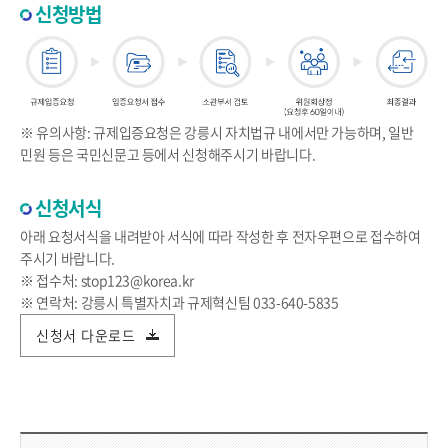
신청방법
※ 유의사항: 규제입증요청은 강릉시 자치법규 내에서만 가능하며, 일반
민원 등은 국민신문고 등에서 신청해주시기 바랍니다.
신청서식
아래 요청서식을 내려받아 서식에 따라 작성한 후 전자우편으로 접수하여
주시기 바랍니다.
※ 접수처: stop123@korea.kr
※ 연락처: 강릉시 특별자치과 규제혁신팀 033-640-5835
신청서 다운로드
담당부서 정보 & 컨텐츠 만족도 조사 & 공공저작물 자유이용 허락 표시