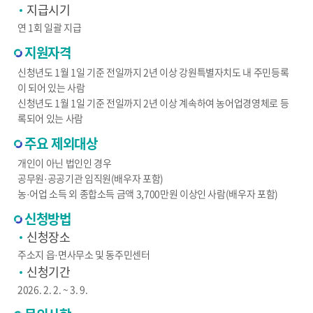
지급시기
연 1회 일괄 지급
지원자격
신청년도 1월 1일 기준 전일까지 2년 이상 강원특별자치도 내 주민등록
이 되어 있는 사람
신청년도 1월 1일 기준 전일까지 2년 이상 계속하여 농어업경영체로 등
록되어 있는 사람
주요 제외대상
개인이 아닌 법인인 경우
공무원·공공기관 임직원(배우자 포함)
농·어업 소득 외 종합소득 금액 3,700만원 이상인 사람(배우자 포함)
신청방법
신청장소
주소지 읍·면사무소 및 동주민센터
신청기간
2026. 2. 2. ~ 3. 9.