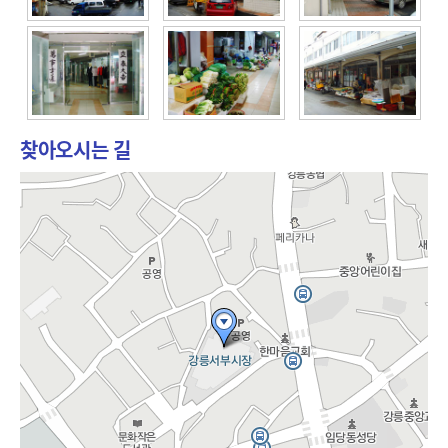
찾아오시는 길