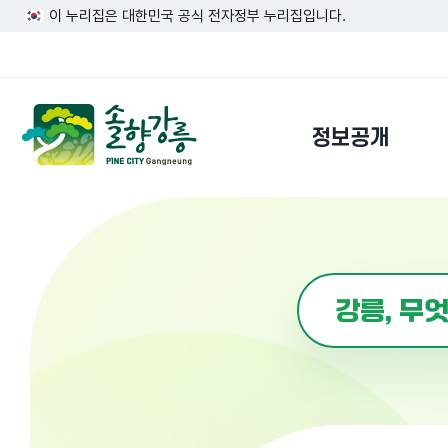
이 누리집은 대한민국 공식 전자정부 누리집입니다.
정보공개