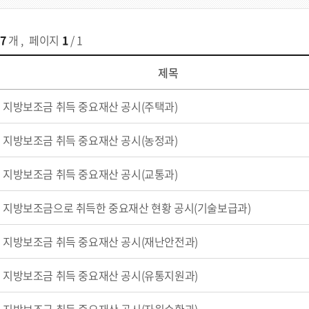
7
개
,
페이지
1
/ 1
제목
지방보조금 취득 중요재산 공시(주택과)
지방보조금 취득 중요재산 공시(농정과)
지방보조금 취득 중요재산 공시(교통과)
지방보조금으로 취득한 중요재산 현황 공시(기술보급과)
지방보조금 취득 중요재산 공시(재난안전과)
지방보조금 취득 중요재산 공시(유통지원과)