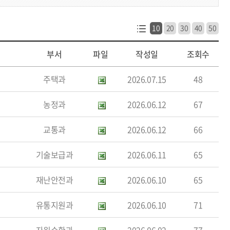
10
20
30
40
50
부서
파일
작성일
조회수
주택과
2026.07.15
48
농정과
2026.06.12
67
교통과
2026.06.12
66
기술보급과
2026.06.11
65
재난안전과
2026.06.10
65
유통지원과
2026.06.10
71