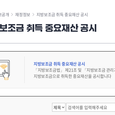
보공개
재정정보
지방보조금 취득 중요재산 공시
보조금 취득 중요재산 공시
지방보조금 취득 중요재산 공시
「지방보조금법」 제21조 및 「지방보조금 관리
지방보조금으로 취득한 중요재산을 공시합니다