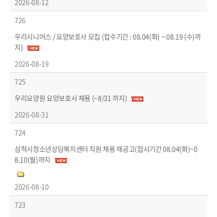
2026-08-12
726
우리시니어스 / 요양보호사 모집 (접수기간 : 08.04(화) ~ 08.19 (수)까
지)
2026-08-19
725
우리요양원 요양보호사 채용 (~8/31 까지)
2026-08-31
724
삼척시청소년상담복지센터 직원 채용 재공고(접시기간 08.04(화)~0
8.10(월)까지
2026-08-10
723