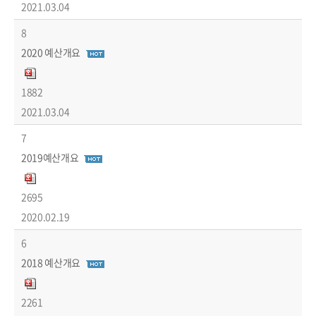
2021.03.04
8
2020 예산개요
1882
2021.03.04
7
2019예산개요
2695
2020.02.19
6
2018 예산개요
2261