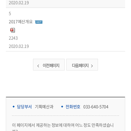
2020.02.19
5
2017예산개요
2243
2020.02.19
이전 페이지
다음 페이지
담당부서 정보 & 컨텐츠 만족도 조사 & 공공저작물 자유이용 허락 표시
담당부서 정보
담당부서
기획예산과
전화번호
033-640-5704
콘텐츠 만족도 조사
이 페이지에서 제공하는 정보에 대하여 어느 정도 만족하셨습니