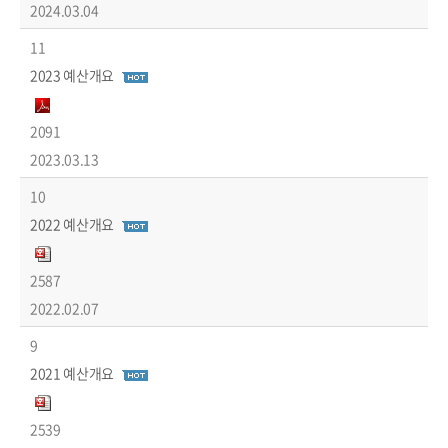
2024.03.04
11
2023 예산개요
2091
2023.03.13
10
2022 예산개요
2587
2022.02.07
9
2021 예산개요
2539