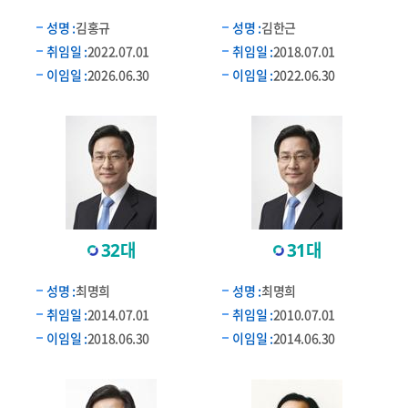
성명 :
김홍규
성명 :
김한근
취임일 :
2022.07.01
취임일 :
2018.07.01
이임일 :
2026.06.30
이임일 :
2022.06.30
32대
31대
성명 :
최명희
성명 :
최명희
취임일 :
2014.07.01
취임일 :
2010.07.01
이임일 :
2018.06.30
이임일 :
2014.06.30