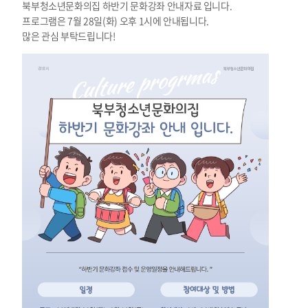
북부청소년문화의집 하반기 문화강좌 안내자료 입니다.
프로그램은 7월 28일(화) 오후 1시에 안내됩니다.
많은 관심 부탁드립니다!