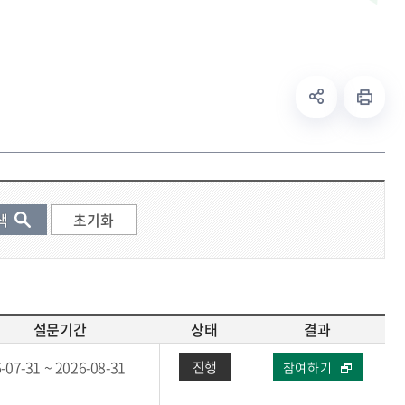
설문기간
상태
결과
-07-31 ~ 2026-08-31
진행
참여하기