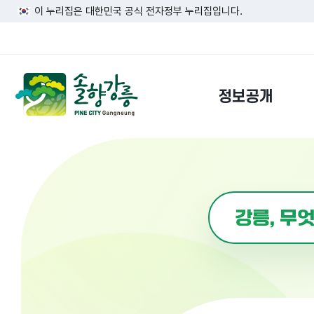
이 누리집은 대한민국 공식 전자정부 누리집입니다.
정보공개