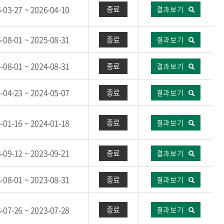
-03-27 ~ 2026-04-10
종료
결과보기
-08-01 ~ 2025-08-31
종료
결과보기
-08-01 ~ 2024-08-31
종료
결과보기
-04-23 ~ 2024-05-07
종료
결과보기
-01-16 ~ 2024-01-18
종료
결과보기
-09-12 ~ 2023-09-21
종료
결과보기
-08-01 ~ 2023-08-31
종료
결과보기
-07-26 ~ 2023-07-28
종료
결과보기