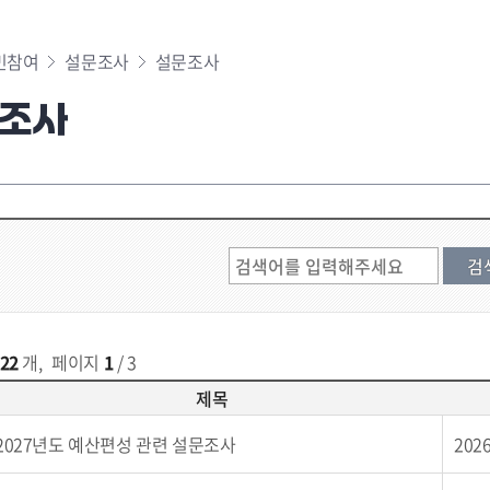
민참여
설문조사
설문조사
조사
22
개
,
페이지
1
/ 3
제목
2027년도 예산편성 관련 설문조사
2026