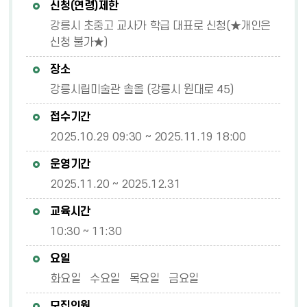
신청(연령)제한
강릉시 초중고 교사가 학급 대표로 신청(★개인은
신청 불가★)
장소
강릉시립미술관 솔올 (강릉시 원대로 45)
접수기간
2025.10.29 09:30 ~ 2025.11.19 18:00
운영기간
2025.11.20 ~ 2025.12.31
교육시간
10:30 ~ 11:30
요일
화요일 수요일 목요일 금요일
모집인원