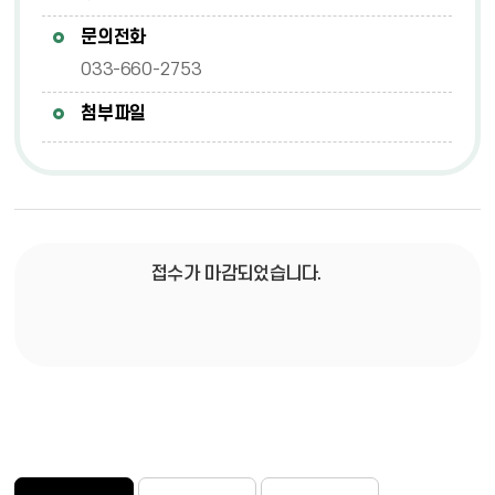
문의전화
033-660-2753
첨부파일
접수가 마감되었습니다.