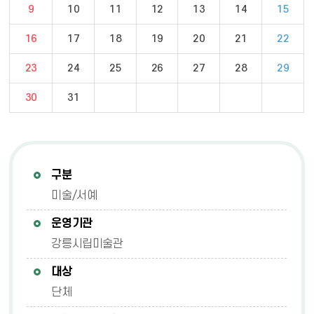
9
10
11
12
13
14
15
16
17
18
19
20
21
22
23
24
25
26
27
28
29
30
31
구분
미술/서예
운영기관
강릉시립미술관
대상
단체