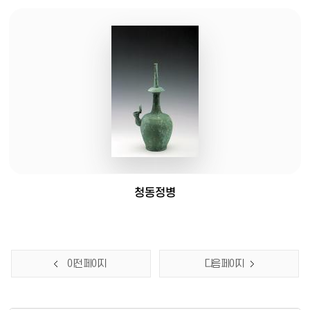
청동정병
이전 페이지
다음 페이지
담당부서 정보 & 컨텐츠 만족도 조사 & 공공저작물 자유이용 허락 표시
담당부서 정보