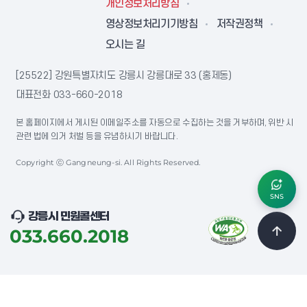
개인정보처리방침
영상정보처리기기방침
저작권정책
오시는 길
[25522] 강원특별자치도 강릉시 강릉대로 33 (홍제동)
대표전화
033-660-2018
본 홈페이지에서 게시된 이메일주소를 자동으로 수집하는 것을 거부하며, 위반 시
관련 법에 의거 처벌 등을 유념하시기 바랍니다.
Copyright ⓒ Gangneung-si. All Rights Reserved.
SNS
강릉시 민원콜센터
033.660.2018