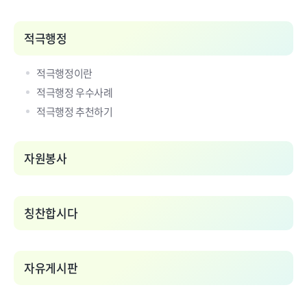
적극행정
적극행정이란
적극행정 우수사례
적극행정 추천하기
자원봉사
칭찬합시다
자유게시판