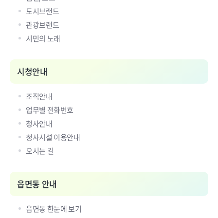
도시브랜드
관광브랜드
시민의 노래
시청안내
조직안내
업무별 전화번호
청사안내
청사시설 이용안내
오시는 길
읍면동 안내
읍면동 한눈에 보기