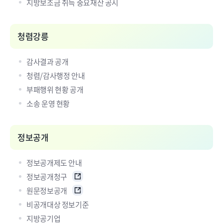
지방보조금 취득 중요재산 공시
청렴강릉
감사결과 공개
청렴/감사행정 안내
부패행위 현황 공개
소송 운영 현황
정보공개
정보공개제도 안내
정보공개청구
원문정보공개
비공개대상 정보기준
지방공기업