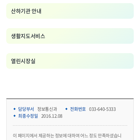
산하기관 안내
생활지도서비스
열린시장실
담당부서 정보 & 컨텐츠 만족도 조사
담당부서 정보
담당부서
정보통신과
전화번호
033-640-5333
최종수정일
2016.12.08
콘텐츠 만족도 조사
이 페이지에서 제공하는 정보에 대하여 어느 정도 만족하셨습니