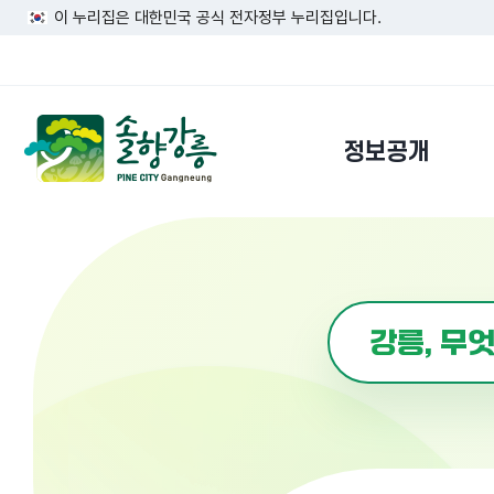
이 누리집은 대한민국 공식 전자정부 누리집입니다.
정보공개