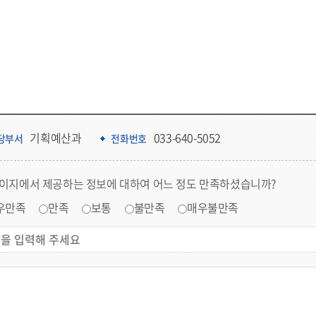
기획예산과
033-640-5052
당부서
전화번호
페이지에서 제공하는 정보에 대하여 어느 정도 만족하셨습니까?
우만족
만족
보통
불만족
매우불만족