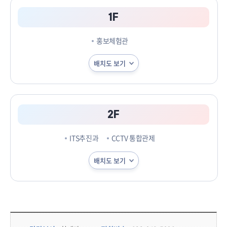
1F
홍보체험관
배치도 보기
2F
ITS추진과
CCTV 통합관제
배치도 보기
담당부서 정보 & 컨텐츠 만족도 조사 & 공공저작물 자유이용 허락 표시
담당부서 정보