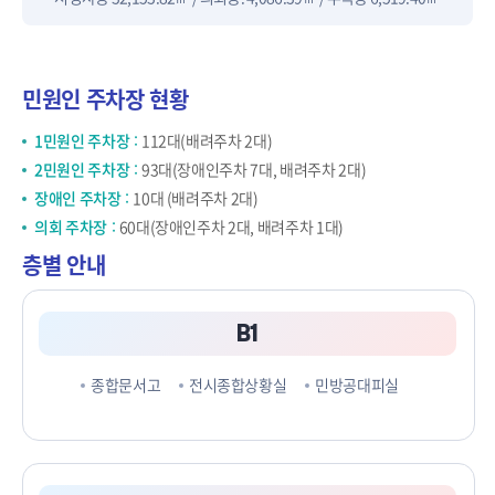
민원인 주차장 현황
1민원인 주차장
112대(배려주차 2대)
2민원인 주차장
93대(장애인주차 7대, 배려주차 2대)
장애인 주차장
10대 (배려주차 2대)
의회 주차장
60대(장애인주차 2대, 배려주차 1대)
층별 안내
B1
종합문서고
전시종합상황실
민방공대피실