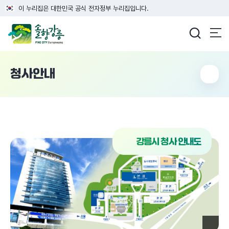
이 누리집은 대한민국 공식 전자정부 누리집입니다.
강릉시청
청사안내
강릉시 청사 안내도