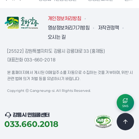
개인정보처리방침
영상정보처리기기방침
저작권정책
오시는 길
[25522] 강원특별자치도 강릉시 강릉대로 33 (홍제동)
대표전화
033-660-2018
본 홈페이지에서 게시된 이메일주소를 자동으로 수집하는 것을 거부하며, 위반 시
관련 법에 의거 처벌 등을 유념하시기 바랍니다.
Copyright ⓒ Gangneung-si. All Rights Reserved.
SNS
강릉시 민원콜센터
033.660.2018