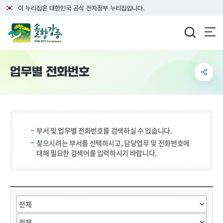
이 누리집은 대한민국 공식 전자정부 누리집입니다.
강릉시청
업무별 전화번호
검색 단어 입력
부서 및 업무별 전화번호를 검색하실 수 있습니다.
찾으시려는 부서를 선택하시고, 담당업무 및 전화번호에
대해 필요한 검색어를 입력하시기 바랍니다.
직원검색
부서선택
검색어