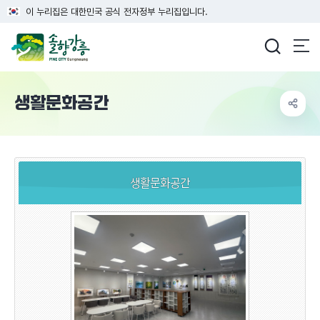
이 누리집은 대한민국 공식 전자정부 누리집입니다.
강릉시청
생활문화공간
생활문화공간