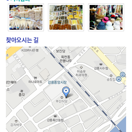
찾아오시는 길